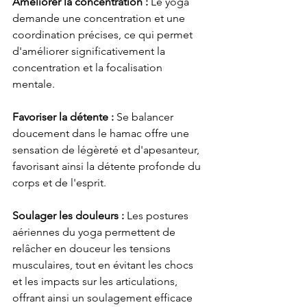
Améliorer la concentration :
 Le yoga 
demande une concentration et une 
coordination précises, ce qui permet 
d'améliorer significativement la 
concentration et la focalisation 
mentale.
Favoriser la détente :
 Se balancer 
doucement dans le hamac offre une 
sensation de légèreté et d'apesanteur, 
favorisant ainsi la détente profonde du 
corps et de l'esprit.
Soulager les douleurs :
 Les postures 
aériennes du yoga permettent de 
relâcher en douceur les tensions 
musculaires, tout en évitant les chocs 
et les impacts sur les articulations, 
offrant ainsi un soulagement efficace 