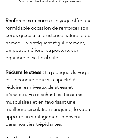
Posture de l'enfant - Yoga aérien
Renforcer son corps :
 Le yoga offre une 
formidable occasion de renforcer son 
corps grâce à la résistance naturelle du 
hamac. En pratiquant régulièrement, 
on peut améliorer sa posture, son 
équilibre et sa flexibilité.
Réduire le stress :
 La pratique du yoga 
est reconnue pour sa capacité à 
réduire les niveaux de stress et 
d'anxiété. En relâchant les tensions 
musculaires et en favorisant une 
meilleure circulation sanguine, le yoga 
apporte un soulagement bienvenu 
dans nos vies trépidantes.