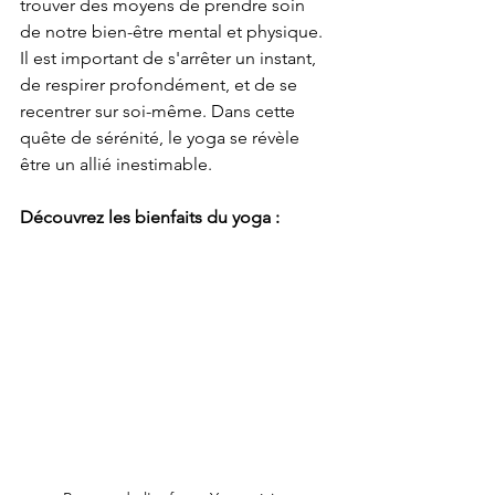
trouver des moyens de prendre soin 
de notre bien-être mental et physique. 
Il est important de s'arrêter un instant, 
de respirer profondément, et de se 
recentrer sur soi-même. Dans cette 
quête de sérénité, le yoga se révèle 
être un allié inestimable.
Découvrez les bienfaits du yoga :