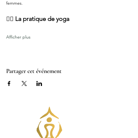
femmes.
🧘‍♀️ La pratique de yoga
Afficher plus
Partager cet événement