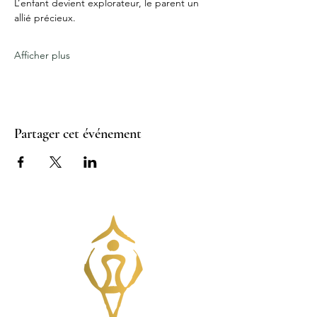
L’enfant devient explorateur, le parent un 
allié précieux.
Afficher plus
Partager cet événement