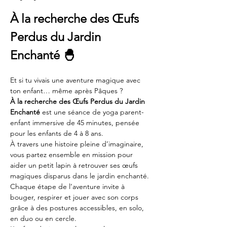
À la recherche des Œufs 
Perdus du Jardin 
Enchanté 🐣
Et si tu vivais une aventure magique avec 
ton enfant… même après Pâques ?
À la recherche des Œufs Perdus du Jardin 
Enchanté
 est une séance de yoga parent-
enfant immersive de 45 minutes, pensée 
pour les enfants de 4 à 8 ans.
À travers une histoire pleine d’imaginaire, 
vous partez ensemble en mission pour 
aider un petit lapin à retrouver ses œufs 
magiques disparus dans le jardin enchanté.
Chaque étape de l’aventure invite à 
bouger, respirer et jouer avec son corps 
grâce à des postures accessibles, en solo, 
en duo ou en cercle.