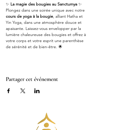
✨ 
La magie des bougies au Sanctumya
 ✨
Plongez dans une soirée unique avec notre 
cours de yoga à la bougie
, alliant Hatha et 
Yin Yoga, dans une atmosphère douce et 
apaisante. Laissez-vous envelopper par la 
lumière chaleureuse des bougies et offrez à 
votre corps et votre esprit une parenthèse 
de sérénité et de bien-être. 🌟
Partager cet événement