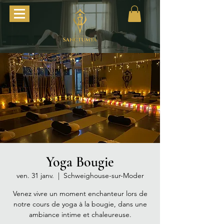
Yoga Bougie
ven. 31 janv.
  |  
Schweighouse-sur-Moder
Venez vivre un moment enchanteur lors de
notre cours de yoga à la bougie, dans une
ambiance intime et chaleureuse.