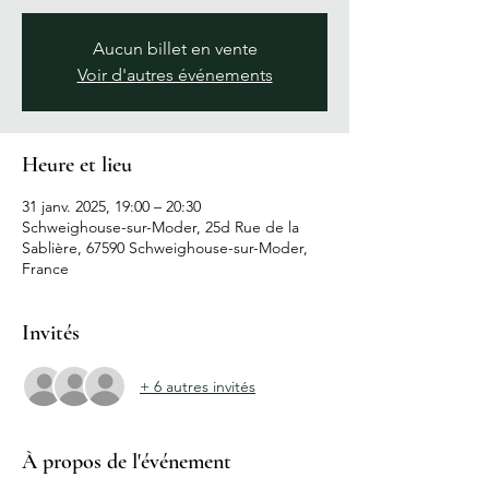
Aucun billet en vente
Voir d'autres événements
Heure et lieu
31 janv. 2025, 19:00 – 20:30
Schweighouse-sur-Moder, 25d Rue de la
Sablière, 67590 Schweighouse-sur-Moder,
France
Invités
+ 6 autres invités
À propos de l'événement