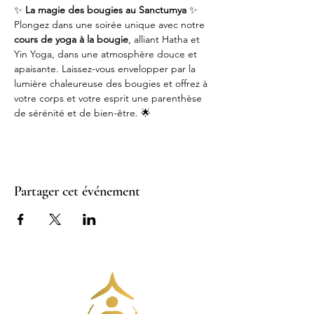
✨ 
La magie des bougies au Sanctumya
 ✨
Plongez dans une soirée unique avec notre 
cours de yoga à la bougie
, alliant Hatha et 
Yin Yoga, dans une atmosphère douce et 
apaisante. Laissez-vous envelopper par la 
lumière chaleureuse des bougies et offrez à 
votre corps et votre esprit une parenthèse 
de sérénité et de bien-être. 🌟
Partager cet événement