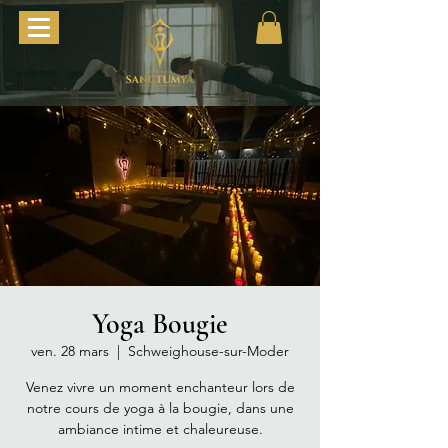
Yoga Bougie
ven. 28 mars
  |  
Schweighouse-sur-Moder
Venez vivre un moment enchanteur lors de
notre cours de yoga à la bougie, dans une
ambiance intime et chaleureuse.